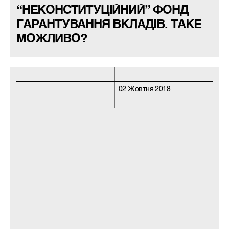
“НЕКОНСТИТУЦІЙНИЙ” ФОНД
ГАРАНТУВАННЯ ВКЛАДІВ. ТАКЕ
МОЖЛИВО?
02 Жовтня 2018