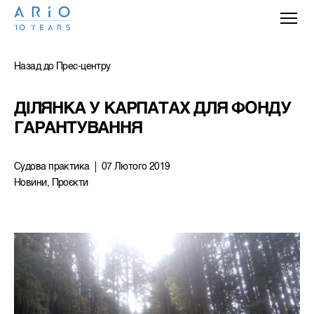
Назад до Прес-центру
ДІЛЯНКА У КАРПАТАХ ДЛЯ ФОНДУ 
ГАРАНТУВАННЯ
Судова практика
07 Лютого 2019
Новини, Проєкти