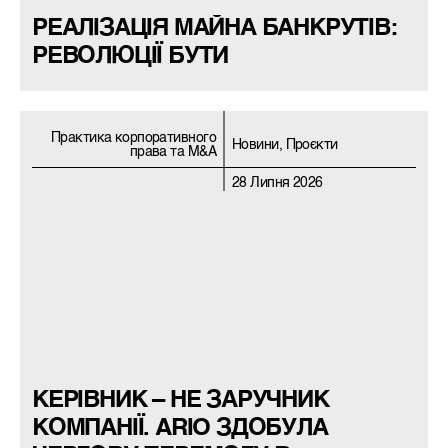
РЕАЛІЗАЦІЯ МАЙНА БАНКРУТІВ:
РЕВОЛЮЦІЇ БУТИ
Практика корпоративного
Новини, Проєкти
права та M&A
28 Липня 2026
КЕРІВНИК – НЕ ЗАРУЧНИК
КОМПАНІЇ. ARIO ЗДОБУЛА