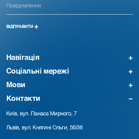
ВІДПРАВИТИ
Навігація
Соціальні мережі
Мови
Контакти
Київ, вул. Панаса Мирного, 7
Львів, вул. Княгині Ольги, 5б/36