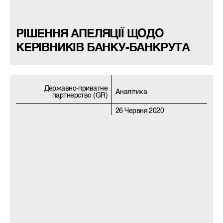
РІШЕННЯ АПЕЛЯЦІЇ ЩОДО
КЕРІВНИКІВ БАНКУ-БАНКРУТА
Державно-приватне
Аналітика
партнерство (GR)
26 Червня 2020