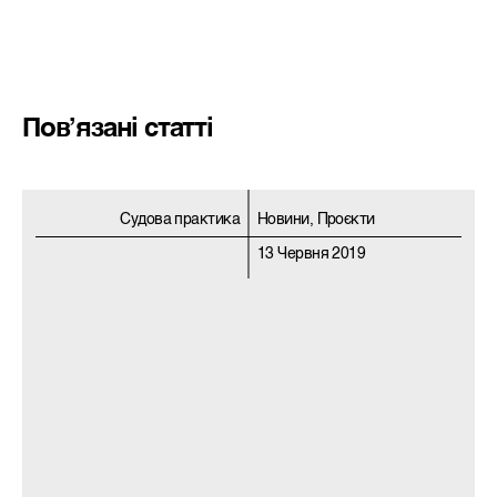
Пов’язані статті
Судова практика
Новини, Проєкти
13 Червня 2019