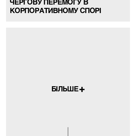
ЧЕРГОВУ ПЕРЕМОГУ В
КОРПОРАТИВНОМУ СПОРІ
БІЛЬШЕ