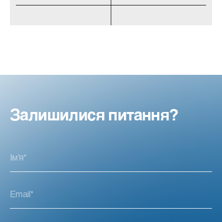
Залишилися питання?