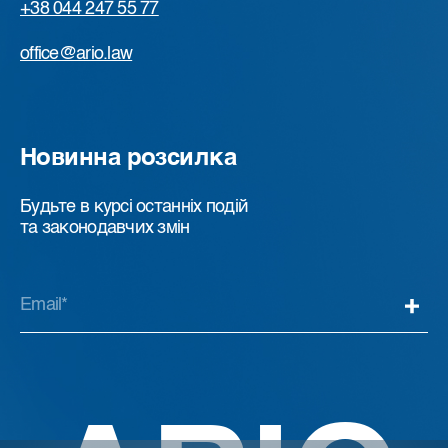
+38 044 247 55 77
office@ario.law
Новинна розсилка
Будьте в курсі останніх подій
та законодавчих змін