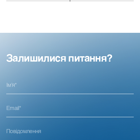
Залишилися питання?