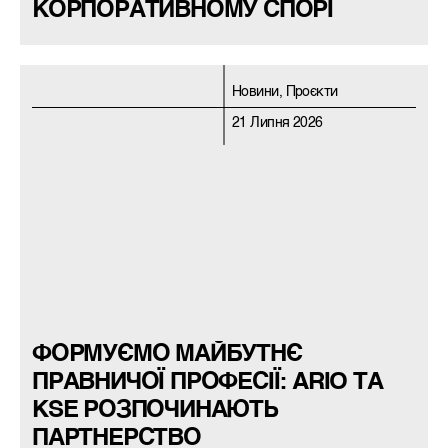
КОРПОРАТИВНОМУ СПОРІ
Новини, Проєкти
21 Липня 2026
ФОРМУЄМО МАЙБУТНЄ
ПРАВНИЧОЇ ПРОФЕСІЇ: ARIO ТА
KSE РОЗПОЧИНАЮТЬ
ПАРТНЕРСТВО