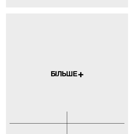
БІЛЬШЕ