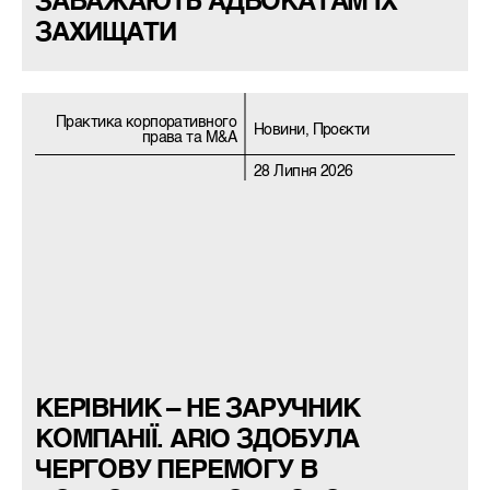
ЗАВАЖАЮТЬ АДВОКАТАМ ЇХ
ЗАХИЩАТИ
Практика корпоративного
Новини, Проєкти
права та M&A
28 Липня 2026
КЕРІВНИК – НЕ ЗАРУЧНИК
КОМПАНІЇ. ARIO ЗДОБУЛА
ЧЕРГОВУ ПЕРЕМОГУ В