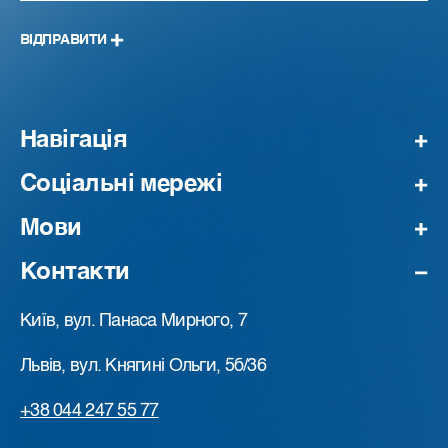
ВІДПРАВИТИ
Навігація
Соціальні мережі
Мови
Контакти
Київ, вул. Панаса Мирного, 7
Львів, вул. Княгині Ольги, 5б/36
+38 044 247 55 77