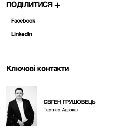
ПОДІЛИТИСЯ
Facebook
LinkedIn
Ключові контакти
ЄВГЕН ГРУШОВЕЦЬ
Партнер. Адвокат