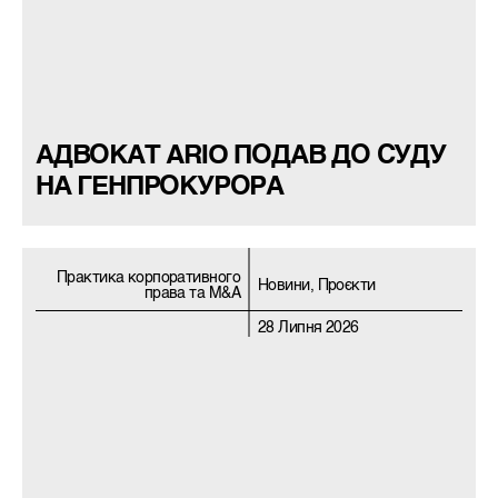
АДВОКАТ ARIO ПОДАВ ДО СУДУ
НА ГЕНПРОКУРОРА
Практика корпоративного
Новини, Проєкти
права та M&A
28 Липня 2026