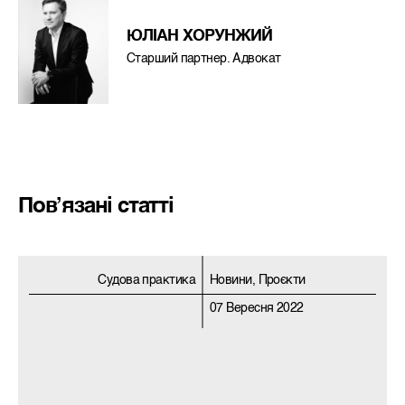
ЮЛІАН ХОРУНЖИЙ
Старший партнер. Адвокат
Пов’язані статті
Судова практика
Новини, Проєкти
07 Вересня 2022