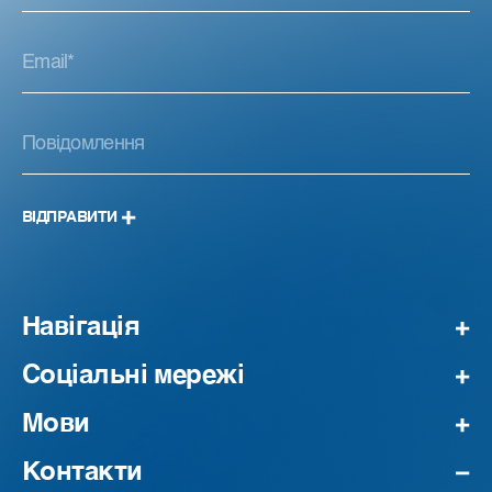
ВІДПРАВИТИ
Навігація
Соціальні мережі
Мови
Контакти