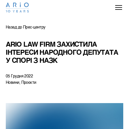
Назад до Прес-центру
ARIO LAW FIRM ЗАХИСТИЛА 
ІНТЕРЕСИ НАРОДНОГО ДЕПУТАТА 
У СПОРІ З НАЗК
05 Грудня 2022
Новини, Проєкти