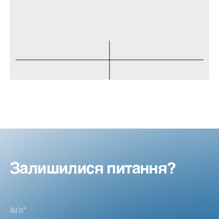
Залишилися питання?