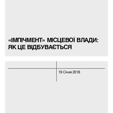
«ІМПІЧМЕНТ» МІСЦЕВОЇ ВЛАДИ:
ЯК ЦЕ ВІДБУВАЄТЬСЯ
19 Січня 2018