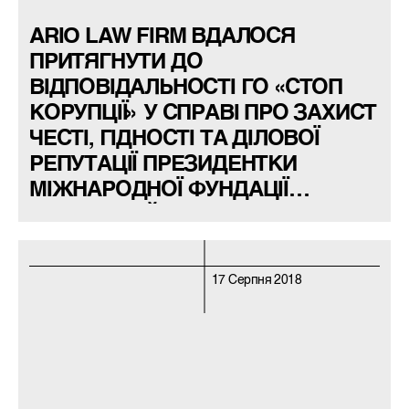
ARIO LAW FIRM ВДАЛОСЯ
ПРИТЯГНУТИ ДО
ВІДПОВІДАЛЬНОСТІ ГО «СТОП
КОРУПЦІЇ» У СПРАВІ ПРО ЗАХИСТ
ЧЕСТІ, ГІДНОСТІ ТА ДІЛОВОЇ
РЕПУТАЦІЇ ПРЕЗИДЕНТКИ
МІЖНАРОДНОЇ ФУНДАЦІЇ
«ВІДКРИТИЙ ДІАЛОГ»
17 Серпня 2018