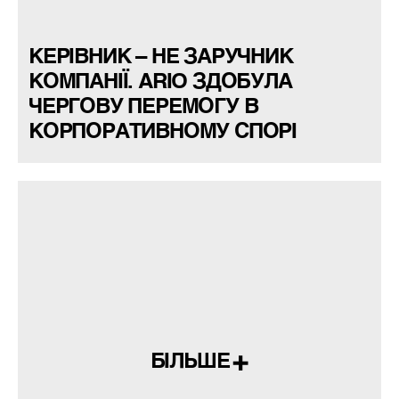
КЕРІВНИК – НЕ ЗАРУЧНИК
КОМПАНІЇ. ARIO ЗДОБУЛА
ЧЕРГОВУ ПЕРЕМОГУ В
КОРПОРАТИВНОМУ СПОРІ
БІЛЬШЕ