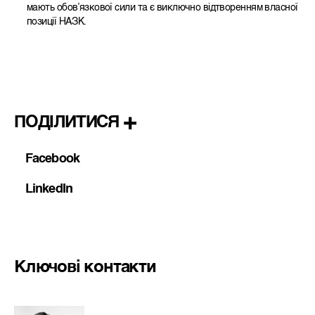
мають обов’язкової сили та є виключно відтворенням власної
позиції НАЗК.
ПОДІЛИТИСЯ
Facebook
LinkedIn
Ключові контакти