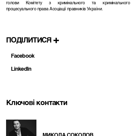
голови Комітету з кримінального та кримінального
процесуального права Асоціації правників України.
ПОДІЛИТИСЯ
Facebook
LinkedIn
Ключові контакти
МИКОЛА СОКОЛОВ