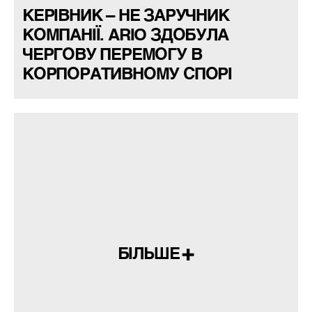
КЕРІВНИК – НЕ ЗАРУЧНИК
КОМПАНІЇ. ARIO ЗДОБУЛА
ЧЕРГОВУ ПЕРЕМОГУ В
КОРПОРАТИВНОМУ СПОРІ
БІЛЬШЕ