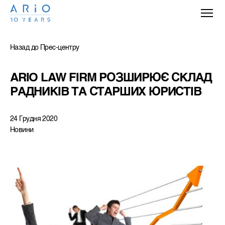
Назад до Прес-центру
ARIO LAW FIRM РОЗШИРЮЄ СКЛАД 
РАДНИКІВ ТА СТАРШИХ ЮРИСТІВ
24 Грудня 2020
Новини