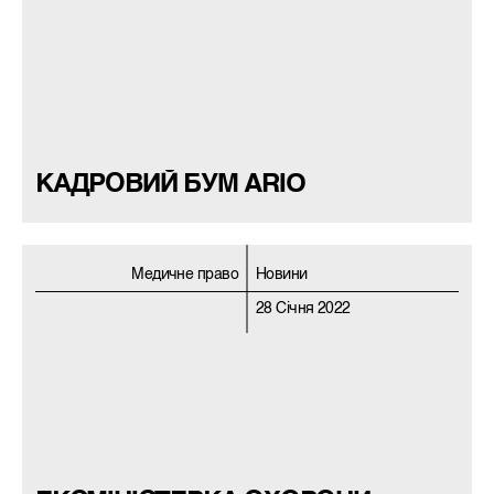
КАДРОВИЙ БУМ ARIO
Медичне право
Новини
28 Січня 2022