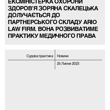
ЕКСМІНІСТЕРКА ОХОРОНИ
ЗДОРОВ’Я ЗОРЯНА СКАЛЕЦЬКА
ДОЛУЧАЄТЬСЯ ДО
ПАРТНЕРСЬКОГО СКЛАДУ ARIO
LAW FIRM. ВОНА РОЗВИВАТИМЕ
ПРАКТИКУ МЕДИЧНОГО ПРАВА
Судова практика
Новини
25 Липня 2023