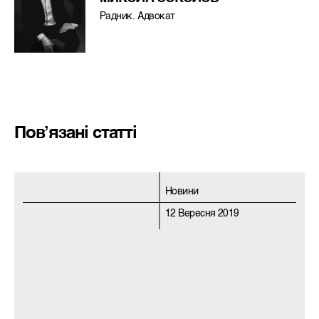
Радник. Адвокат
Пов’язані статті
Новини
12 Вересня 2019