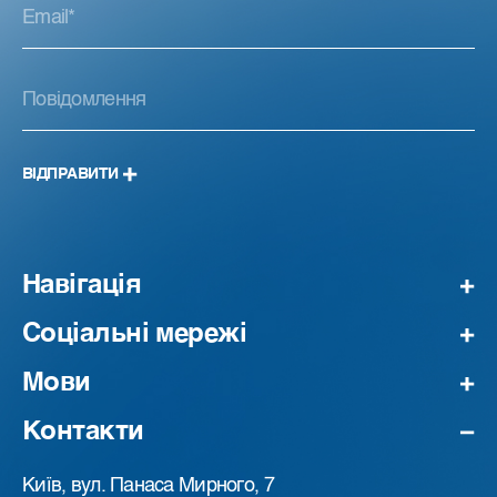
ВІДПРАВИТИ
Навігація
Соціальні мережі
Мови
Контакти
Київ, вул. Панаса Мирного, 7