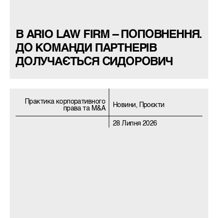
В ARIO LAW FIRM – ПОПОВНЕННЯ.
ДО КОМАНДИ ПАРТНЕРІВ
ДОЛУЧАЄТЬСЯ СИДОРОВИЧ
Практика корпоративного
Новини, Проєкти
права та M&A
28 Липня 2026