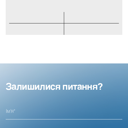
Залишилися питання?