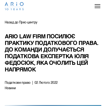
Назад до Прес-центру
ARIO LAW FIRM ПОСИЛЮЄ 
ПРАКТИКУ ПОДАТКОВОГО ПРАВА. 
ДО КОМАНДИ ДОЛУЧАЄТЬСЯ 
ПОДАТКОВА ЕКСПЕРТКА ЮЛІЯ 
ФЕДОСЮК, ЯКА ОЧОЛИТЬ ЦЕЙ 
НАПРЯМОК
Податкове право
02 Лютого 2022
Новини