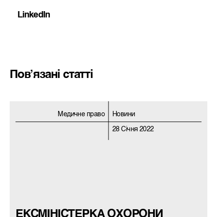
LinkedIn
Пов’язані статті
Медичне право
Новини
28 Січня 2022
ЕКСМІНІСТЕРКА ОХОРОНИ