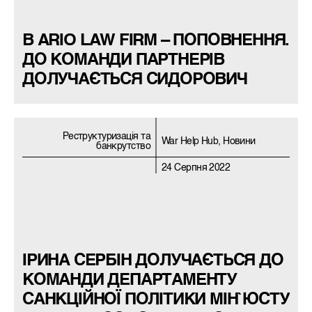
В ARIO LAW FIRM – ПОПОВНЕННЯ.
ДО КОМАНДИ ПАРТНЕРІВ
ДОЛУЧАЄТЬСЯ СИДОРОВИЧ
Реструктуризацiя та
War Help Hub, Новини
банкрутство
24 Серпня 2022
ІРИНА СЕРБІН ДОЛУЧАЄТЬСЯ ДО
КОМАНДИ ДЕПАРТАМЕНТУ
САНКЦІЙНОЇ ПОЛІТИКИ МІН`ЮСТУ