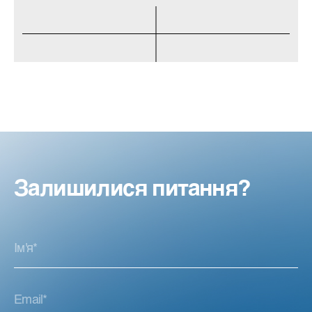
Залишилися питання?