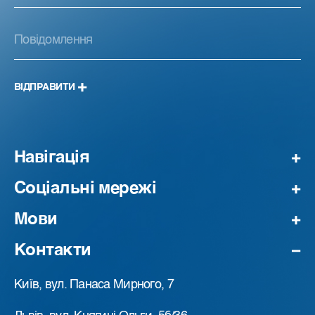
ВІДПРАВИТИ
Навігація
Соціальні мережі
Мови
Контакти
Київ, вул. Панаса Мирного, 7