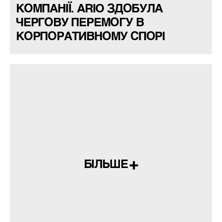
КОМПАНІЇ. ARIO ЗДОБУЛА
ЧЕРГОВУ ПЕРЕМОГУ В
КОРПОРАТИВНОМУ СПОРІ
БІЛЬШЕ