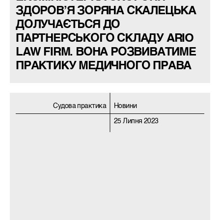
ЗДОРОВ’Я ЗОРЯНА СКАЛЕЦЬКА
ДОЛУЧАЄТЬСЯ ДО
ПАРТНЕРСЬКОГО СКЛАДУ ARIO
LAW FIRM. ВОНА РОЗВИВАТИМЕ
ПРАКТИКУ МЕДИЧНОГО ПРАВА
Судова практика
Новини
25 Липня 2023