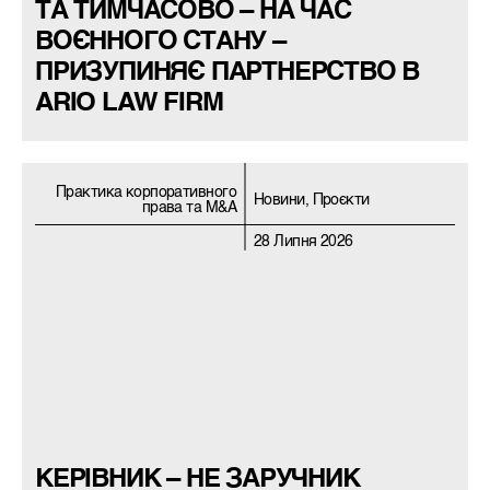
ТА ТИМЧАСОВО – НА ЧАС
ВОЄННОГО СТАНУ –
ПРИЗУПИНЯЄ ПАРТНЕРСТВО В
ARIO LAW FIRM
Практика корпоративного
Новини, Проєкти
права та M&A
28 Липня 2026
КЕРІВНИК – НЕ ЗАРУЧНИК