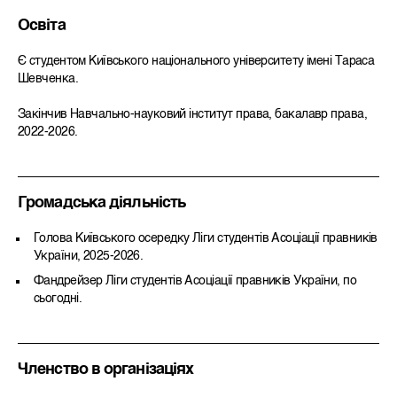
Освіта
Є студентом Київського національного університету імені Тараса
Шевченка.
Закінчив Навчально-науковий інститут права, бакалавр права,
2022-2026.
Громадська діяльність
Голова Київського осередку Ліги студентів Асоціації правників
України, 2025-2026.
Фандрейзер Ліги студентів Асоціації правників України, по
сьогодні.
Членство в організаціях