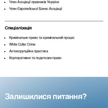
Член Асоціації правників України
Член Європейської Бізнес Асоціації
Спеціалізація
Кримінальне право та кримінальний процес
White Collar Crime
Антикорупційна практика
Корпоративне та податкове право
Залишилися питання?