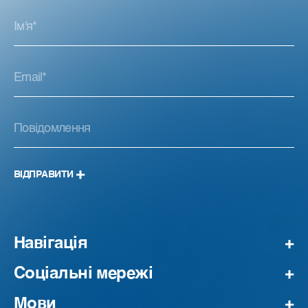
ВІДПРАВИТИ
Навігація
Соціальні мережі
Мови