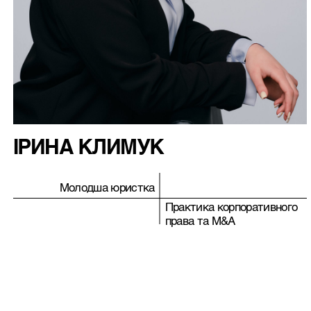
ІРИНА КЛИМУК
Молодша юристка
Практика корпоративного
права та M&A