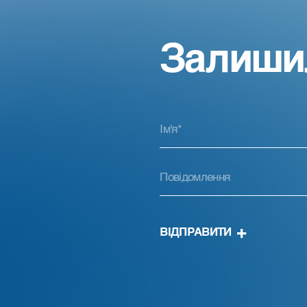
Залиши
ВІДПРАВИТИ