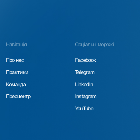
Навігація
Соціальні мережі
Про нас
Facebook
Практики
Telegram
Команда
LinkedIn
Пресцентр
Instagram
YouTube