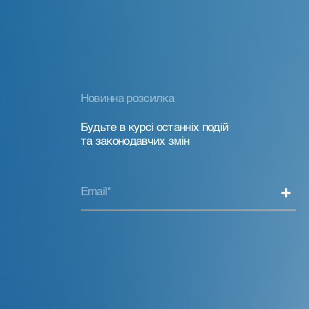
Новинна розсилка
Будьте в курсі останніх подій
та законодавчих змін