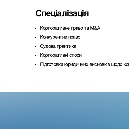
Спеціалізація
Корпоративне право та M&A
Конкурентне право
Судова практика
Корпоративні спори
Підготовка юридичних висновків щодо ко