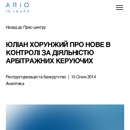
Назад до Прес-центру
ЮЛІАН ХОРУНЖИЙ ПРО НОВЕ В 
КОНТРОЛІ ЗА ДІЯЛЬНІСТЮ 
АРБІТРАЖНИХ КЕРУЮЧИХ
Реструктуризацiя та банкрутство
15 Січня 2014
Аналітика