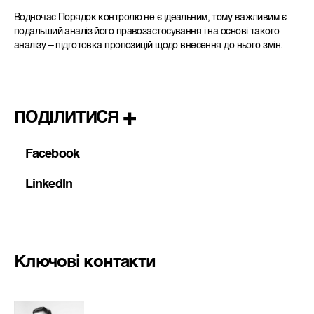
Водночас Порядок контролю не є ідеальним, тому важливим є
подальший аналіз його правозастосування і на основі такого
аналізу – підготовка пропозицій щодо внесення до нього змін.
ПОДІЛИТИСЯ
Facebook
LinkedIn
Ключові контакти