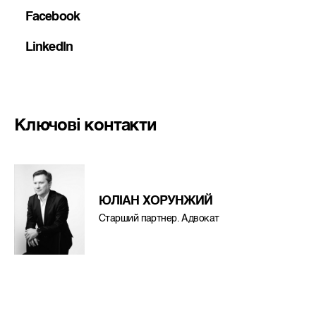
Facebook
LinkedIn
Ключові контакти
ЮЛІАН ХОРУНЖИЙ
Старший партнер. Адвокат