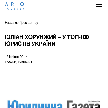
Назад до Прес-центру
ЮЛІАН ХОРУНЖИЙ – У ТОП-100 
ЮРИСТІВ УКРАЇНИ
18 Квітня 2017
Новини, Визнання