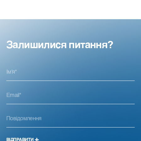
Залишилися питання?
ВІДПРАВИТИ