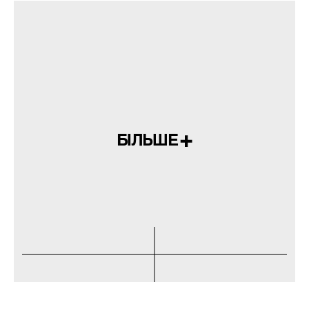
БІЛЬШЕ