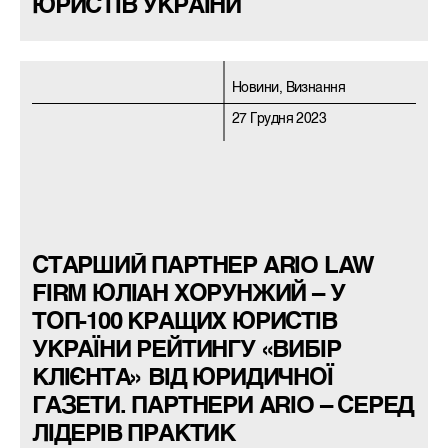
ЮРИСТІВ УКРАЇНИ
Новини, Визнання
27 Грудня 2023
СТАРШИЙ ПАРТНЕР ARIO LAW
FIRM ЮЛІАН ХОРУНЖИЙ – У
ТОП-100 КРАЩИХ ЮРИСТІВ
УКРАЇНИ РЕЙТИНГУ «ВИБІР
КЛІЄНТА» ВІД ЮРИДИЧНОЇ
ГАЗЕТИ. ПАРТНЕРИ ARIO – СЕРЕД
ЛІДЕРІВ ПРАКТИК