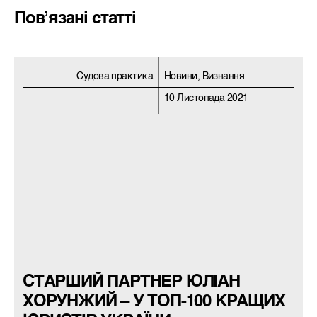
Пов’язані статті
Судова практика
Новини, Визнання
10 Листопада 2021
СТАРШИЙ ПАРТНЕР ЮЛІАН
ХОРУНЖИЙ – У ТОП-100 КРАЩИХ