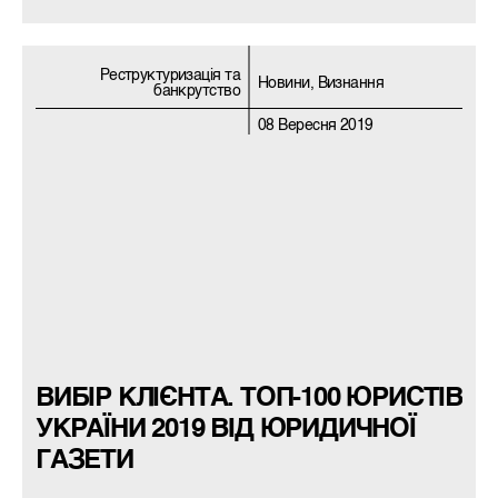
Реструктуризацiя та
Новини, Визнання
банкрутство
08 Вересня 2019
ВИБІР КЛІЄНТА. ТОП-100 ЮРИСТІВ
УКРАЇНИ 2019 ВІД ЮРИДИЧНОЇ
ГАЗЕТИ