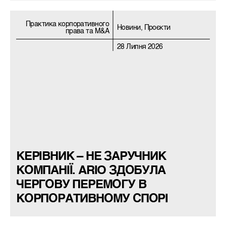
Практика корпоративного
Новини, Проєкти
права та M&A
28 Липня 2026
КЕРІВНИК – НЕ ЗАРУЧНИК
КОМПАНІЇ. ARIO ЗДОБУЛА
ЧЕРГОВУ ПЕРЕМОГУ В
КОРПОРАТИВНОМУ СПОРІ