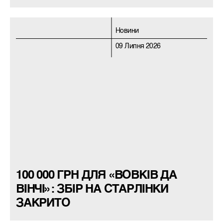
Новини
09 Липня 2026
100 000 ГРН ДЛЯ «ВОВКІВ ДА
ВІНЧІ»: ЗБІР НА СТАРЛІНКИ
ЗАКРИТО