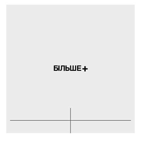
БІЛЬШЕ