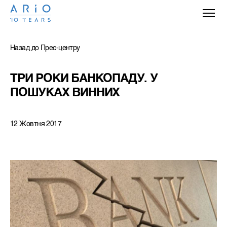
Назад до Прес-центру
ТРИ РОКИ БАНКОПАДУ. У 
ПОШУКАХ ВИННИХ
12 Жовтня 2017