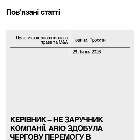
Пов’язані статті
Практика корпоративного
Новини, Проєкти
права та M&A
28 Липня 2026
КЕРІВНИК – НЕ ЗАРУЧНИК
КОМПАНІЇ. ARIO ЗДОБУЛА
ЧЕРГОВУ ПЕРЕМОГУ В