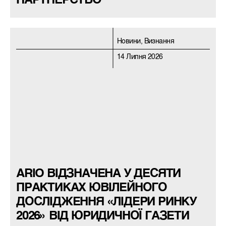
ПАРТНЕРСТВО
Новини, Визнання
14 Липня 2026
ARIO ВІДЗНАЧЕНА У ДЕСЯТИ
ПРАКТИКАХ ЮВІЛЕЙНОГО
ДОСЛІДЖЕННЯ «ЛІДЕРИ РИНКУ
2026» ВІД ЮРИДИЧНОЇ ГАЗЕТИ