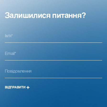
Залишилися питання?
ВІДПРАВИТИ