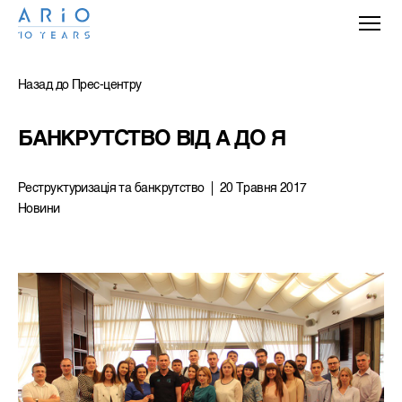
Назад до Прес-центру
БАНКРУТСТВО ВІД А ДО Я
Реструктуризацiя та банкрутство
20 Травня 2017
Новини