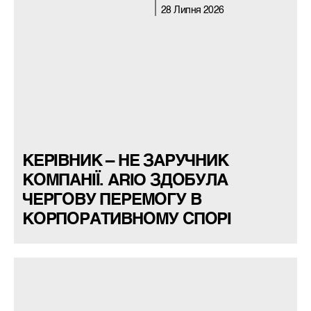
28 Липня 2026
КЕРІВНИК – НЕ ЗАРУЧНИК
КОМПАНІЇ. ARIO ЗДОБУЛА
ЧЕРГОВУ ПЕРЕМОГУ В
КОРПОРАТИВНОМУ СПОРІ