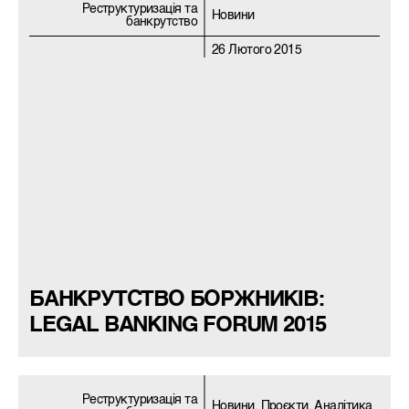
Реструктуризацiя та
Новини
банкрутство
26 Лютого 2015
БАНКРУТСТВО БОРЖНИКІВ:
LEGAL BANKING FORUM 2015
Реструктуризацiя та
Новини, Проєкти, Аналітика