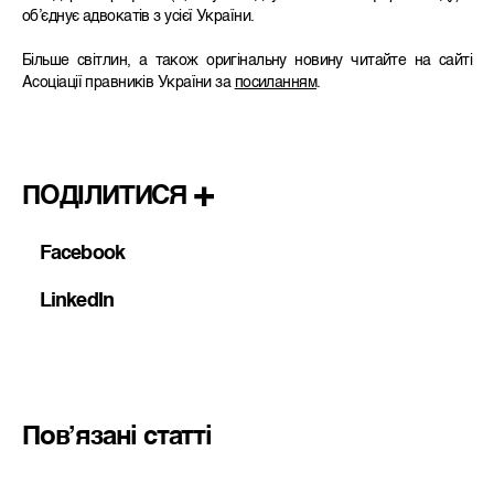
об’єднує адвокатів з усієї України.
Більше світлин, а також оригінальну новину читайте на сайті
Асоціації правників України за
посиланням
.
ПОДІЛИТИСЯ
Facebook
LinkedIn
Пов’язані статті