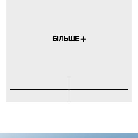
БІЛЬШЕ