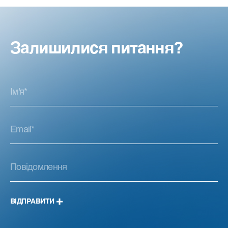
Залишилися питання?
ВІДПРАВИТИ